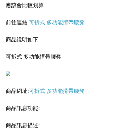
應該會比較划算
前往連結
可拆式 多功能揹帶腰凳
商品說明如下
可拆式 多功能揹帶腰凳
商品網址
:
可拆式 多功能揹帶腰凳
商品訊息功能
:
商品訊息描述
: