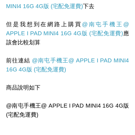
MINI4 16G 4G版 (宅配免運費)
下去
但是我想到在網路上購買
@南屯手機王@
APPLE I PAD MINI4 16G 4G版 (宅配免運費)
應
該會比較划算
前往連結
@南屯手機王@ APPLE I PAD MINI4
16G 4G版 (宅配免運費)
商品說明如下
@南屯手機王@ APPLE I PAD MINI4 16G 4G版
(宅配免運費)