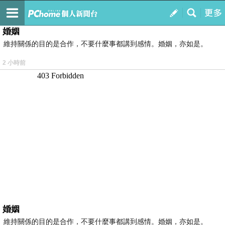
我的
最新文章
婚姻
維持關係的目的是合作，不要什麼事都講到感情。婚姻，亦如是。
2 小時前
婚姻
維持關係的目的是合作，不要什麼事都講到感情。婚姻，亦如是。