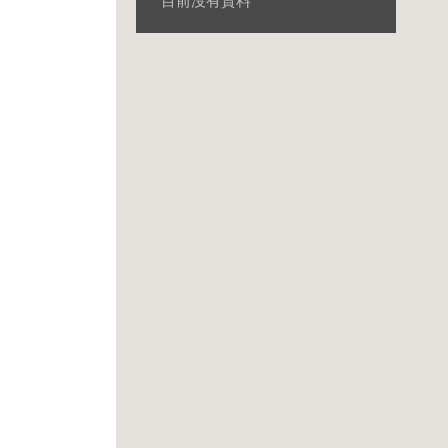
目前沒有資料