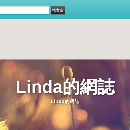
Linda的網誌
Linda的網誌