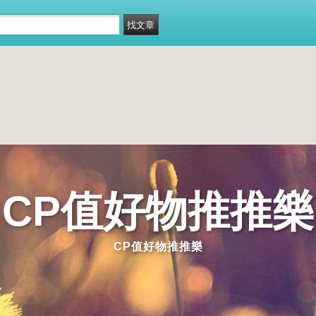
CP值好物推推樂
CP值好物推推樂