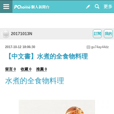
20171013N
訂閱
我的
2017-10-12 18:06:30
gu74ay44dz
【中文書】水煮的全食物料理
留言 0
收藏 0
推薦 0
水煮的全食物料理