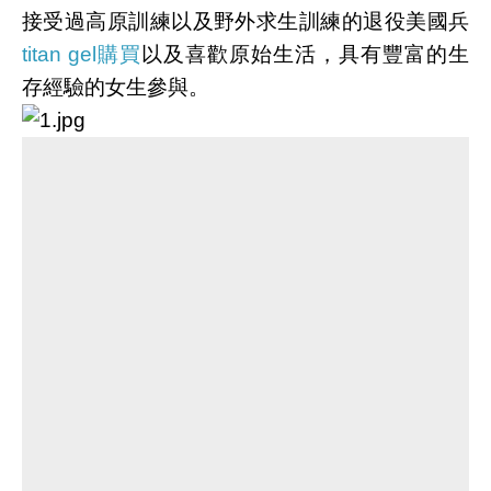
接受過高原訓練以及野外求生訓練的退役美國兵
titan gel購買
以及喜歡原始生活，具有豐富的生
存經驗的女生參與。