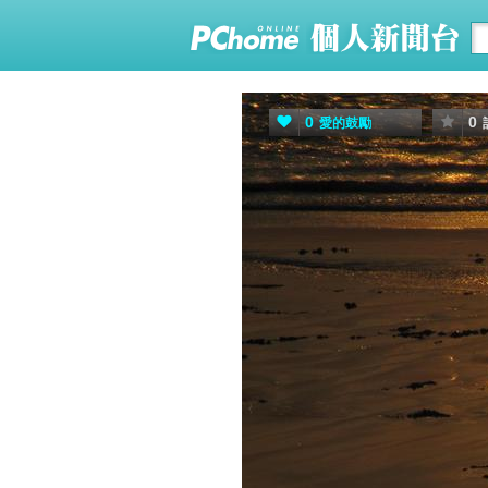
0
0
愛的鼓勵