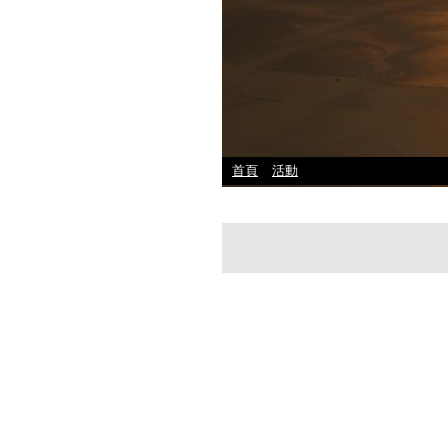
首頁
活動