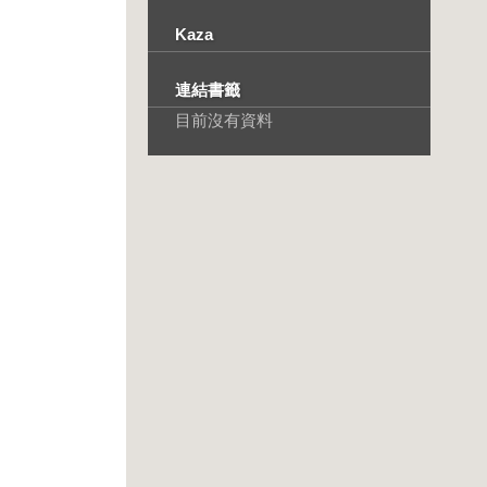
Kaza
連結書籤
目前沒有資料