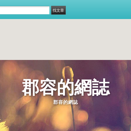
郡容的網誌
郡容的網誌