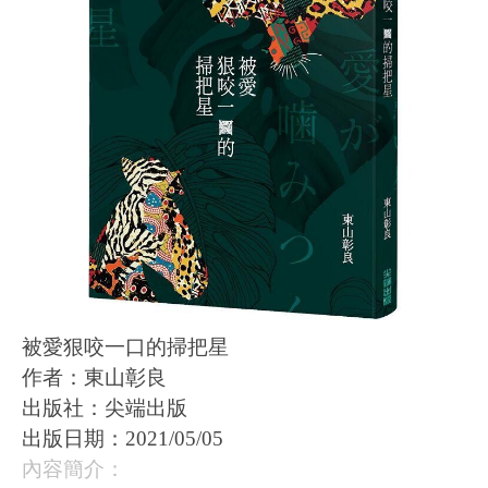
被愛狠咬一口的掃把星
作者：東山彰良
出版社：尖端出版
出版日期：
2021/05/05
內容簡介：