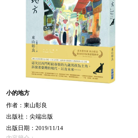
小的地方
作者：東山彰良
出版社：尖端出版
出版日期：
2019/11/14
內容簡介：