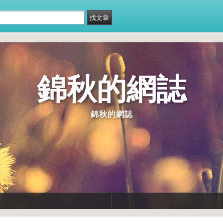
錦秋的網誌
錦秋的網誌