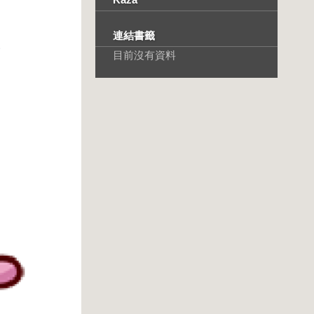
連結書籤
目前沒有資料