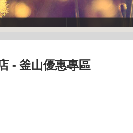
 - 釜山優惠專區