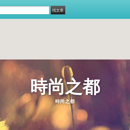
時尚之都
時尚之都