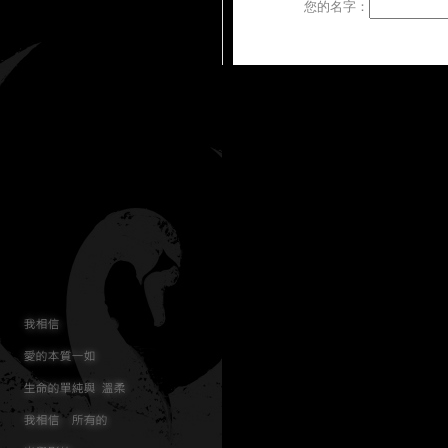
您的名字：