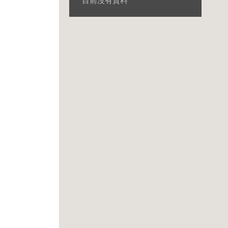
目前沒有資料