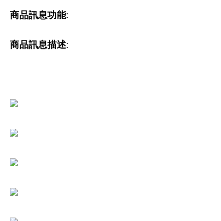
商品訊息功能
:
商品訊息描述
: