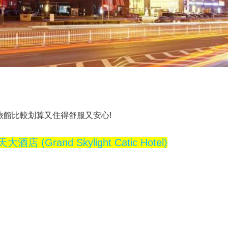
旅館比較划算又住得舒服又安心!
 (Grand Skylight Catic Hotel)