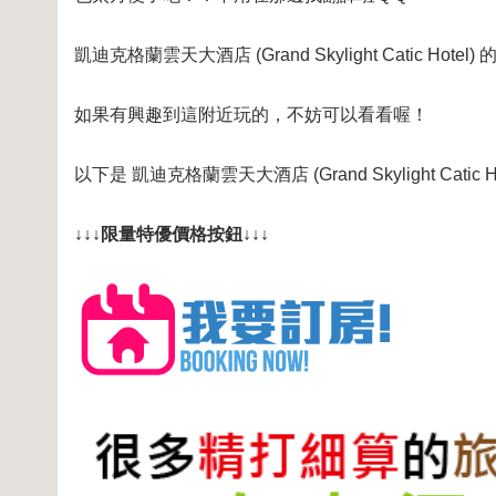
凱迪克格蘭雲天大酒店 (Grand Skylight Catic Hote
如果有興趣到這附近玩的，不妨可以看看喔！
以下是 凱迪克格蘭雲天大酒店 (Grand Skylight Cat
↓↓↓限量特優價格按鈕↓↓↓