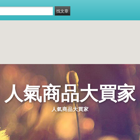
人氣商品大買家
人氣商品大買家