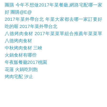
團購 今年不想做2017年菜餐廳,網路宅配哪一家
好 團購@E@
2017年菜外帶台北 年菜大家都去哪一家訂要好
吃的喔 2017年菜外帶台北
八德烤肉食材 2017年菜菜單組合推薦年菜菜單
八德烤肉食材
中秋烤肉食材 三峽
火鍋食材有哪些
年夜飯餐廳2017桃園
花蓮 火鍋吃到飽
烤肉宅配 汐止