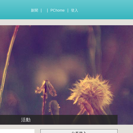
|
|
|
新聞
PChome
登入
活動