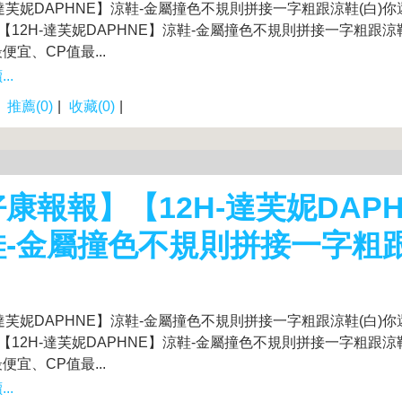
-達芙妮DAPHNE】涼鞋-金屬撞色不規則拼接一字粗跟涼鞋(白)
"【12H-達芙妮DAPHNE】涼鞋-金屬撞色不規則拼接一字粗跟涼鞋
便宜、CP值最...
..
|
推薦(0)
|
收藏(0)
|
康報報】【12H-達芙妮DAP
鞋-金屬撞色不規則拼接一字粗
-達芙妮DAPHNE】涼鞋-金屬撞色不規則拼接一字粗跟涼鞋(白)
"【12H-達芙妮DAPHNE】涼鞋-金屬撞色不規則拼接一字粗跟涼鞋
便宜、CP值最...
..