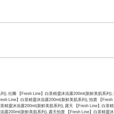
列), 社團 【Fresh Line】白茶精靈沐浴露200ml(新鮮美肌系列), 
esh Line】白茶精靈沐浴露200ml(新鮮美肌系列), 拍賣 【Fresh
】白茶精靈沐浴露200ml(新鮮美肌系列), 露天 【Fresh Line】白
沐浴露200ml(新鮮美肌系列), 露天拍賣 【Fresh Line】白茶精靈沐