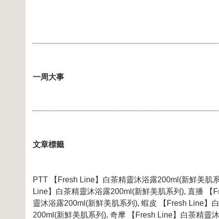
一周大事
文章標籤
PTT 【Fresh Line】白茶精靈沐浴露200ml(新鮮美肌系
Line】白茶精靈沐浴露200ml(新鮮美肌系列), 直播 【Fr
靈沐浴露200ml(新鮮美肌系列), 蝦皮 【Fresh Line
200ml(新鮮美肌系列), 奇摩 【Fresh Line】白茶精靈