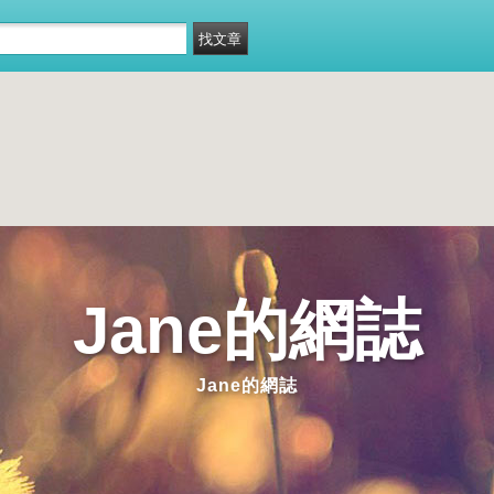
Jane的網誌
Jane的網誌