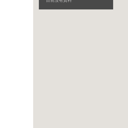
目前沒有資料