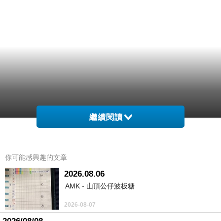
繼續閱讀
你可能感興趣的文章
2026.08.06
AMK - 山頂公仔波板糖
2026-08-07