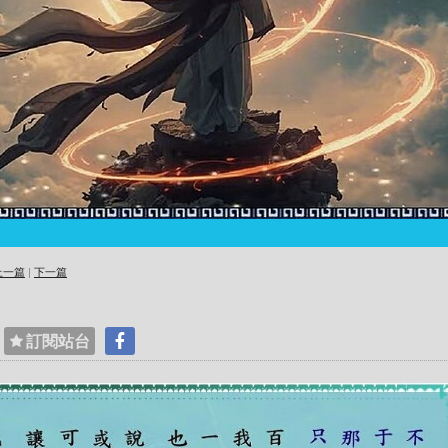
上一篇
|
下一篇
訂閱站台