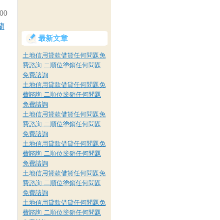
00
蘭
最新文章
土地信用貸款借貸任何問題免
費諮詢 二順位塗銷任何問題
免費諮詢
土地信用貸款借貸任何問題免
費諮詢 二順位塗銷任何問題
免費諮詢
土地信用貸款借貸任何問題免
費諮詢 二順位塗銷任何問題
免費諮詢
土地信用貸款借貸任何問題免
費諮詢 二順位塗銷任何問題
免費諮詢
土地信用貸款借貸任何問題免
費諮詢 二順位塗銷任何問題
免費諮詢
土地信用貸款借貸任何問題免
費諮詢 二順位塗銷任何問題