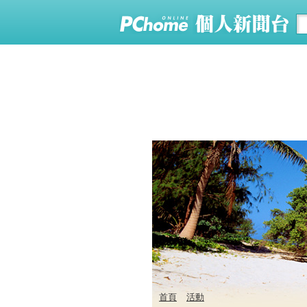
首頁
活動