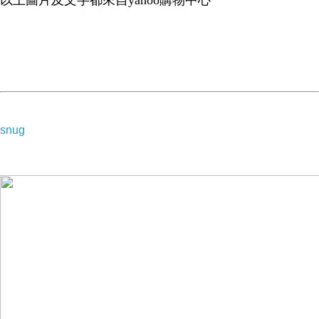
以上圖片及文字都來自yahoo購物中心
snug