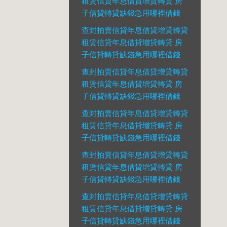
租賃信貸年息借貸增貸轉貸 房
子信貸轉貸缺錢急用哪裡借錢
查封拍賣信貸年息借貸增貸轉貸
租賃信貸年息借貸增貸轉貸 房
子信貸轉貸缺錢急用哪裡借錢
查封拍賣信貸年息借貸增貸轉貸
租賃信貸年息借貸增貸轉貸 房
子信貸轉貸缺錢急用哪裡借錢
查封拍賣信貸年息借貸增貸轉貸
租賃信貸年息借貸增貸轉貸 房
子信貸轉貸缺錢急用哪裡借錢
查封拍賣信貸年息借貸增貸轉貸
租賃信貸年息借貸增貸轉貸 房
子信貸轉貸缺錢急用哪裡借錢
查封拍賣信貸年息借貸增貸轉貸
租賃信貸年息借貸增貸轉貸 房
子信貸轉貸缺錢急用哪裡借錢