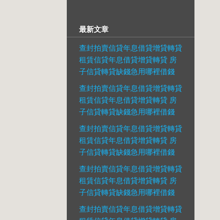
最新文章
查封拍賣信貸年息借貸增貸轉貸
租賃信貸年息借貸增貸轉貸 房
子信貸轉貸缺錢急用哪裡借錢
查封拍賣信貸年息借貸增貸轉貸
租賃信貸年息借貸增貸轉貸 房
子信貸轉貸缺錢急用哪裡借錢
查封拍賣信貸年息借貸增貸轉貸
租賃信貸年息借貸增貸轉貸 房
子信貸轉貸缺錢急用哪裡借錢
查封拍賣信貸年息借貸增貸轉貸
租賃信貸年息借貸增貸轉貸 房
子信貸轉貸缺錢急用哪裡借錢
查封拍賣信貸年息借貸增貸轉貸