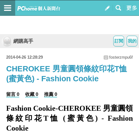
網購高手
訂閱
我的
2014-04-26 12:28:29
fosterzmpu6f
CHEROKEE 男童圓領條紋印花T恤
(蜜黃色) - Fashion Cookie
留言 0
收藏 0
推薦 0
Fashion Cookie-CHEROKEE 男童圓領
條紋印花T恤 (蜜黃色) - Fashion
Cookie