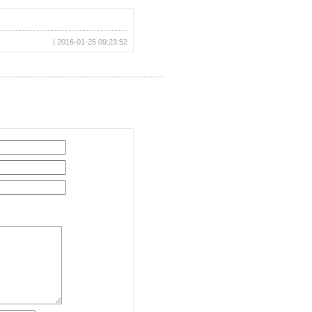
| 2016-01-25 09:23:52