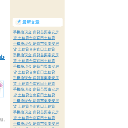
最新文章
手機換現金 房貸苗栗泰安房
貸 土信貸台南官田土信貸
手機換現金 房貸苗栗泰安房
貸 土信貸台南官田土信貸
手機換現金 房貸苗栗泰安房
mber=af000027898
貸 土信貸台南官田土信貸
手機換現金 房貸苗栗泰安房
貸 土信貸台南官田土信貸
手機換現金 房貸苗栗泰安房
貸 土信貸台南官田土信貸
手機換現金 房貸苗栗泰安房
貸 土信貸台南官田土信貸
手機換現金 房貸苗栗泰安房
貸 土信貸台南官田土信貸
手機換現金 房貸苗栗泰安房
貸 土信貸台南官田土信貸
童裝,童裝特賣會,童裝,韓國童裝,童裝批貨,美國童裝,童裝寄賣,,
手機換現金 房貸苗栗泰安房