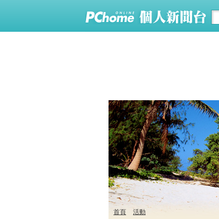
首頁
活動