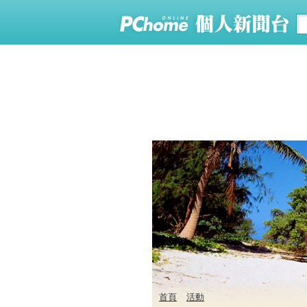
首頁
活動