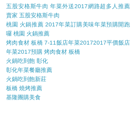
五股安格斯牛肉 年菜外送2017網路超多人推薦
賣家 五股安格斯牛肉
桃園 火鍋推薦 2017年菜訂購美味年菜預購開跑
囉 桃園 火鍋推薦
烤肉食材 板橋 7-11飯店年菜20172017平價飯店
年菜2017預購 烤肉食材 板橋
火鍋吃到飽 彰化
彰化年菜餐廳推薦
火鍋吃到飽新莊
板橋 燒烤推薦
基隆團購美食