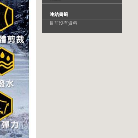
連結書籤
目前沒有資料