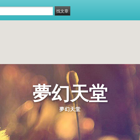
夢幻天堂
夢幻天堂