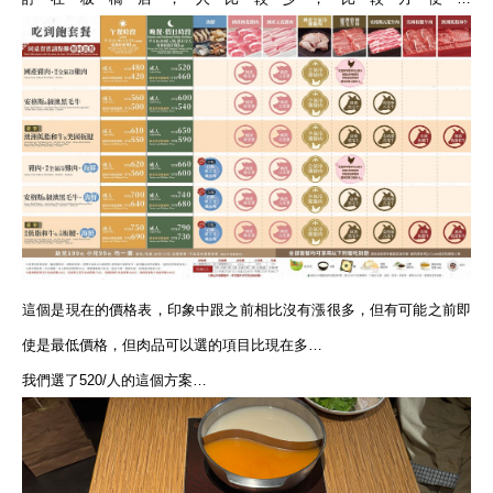
這個是現在的價格表，印象中跟之前相比沒有漲很多，但有可能之前即
使是最低價格，但肉品可以選的項目比現在多…
我們選了520/人的這個方案…