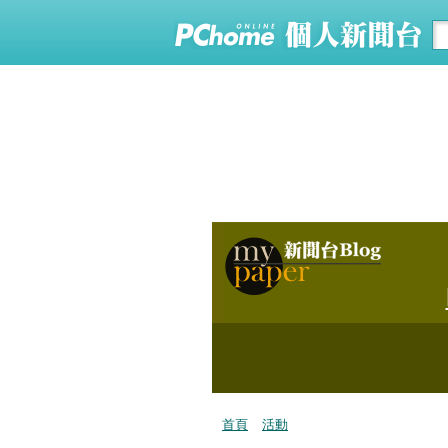
首頁
活動