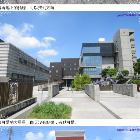
看著地上的指標，可以找到方向…
很可愛的大星星，白天沒有點燈，有點可惜。