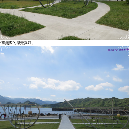
一望無際的感覺真好。