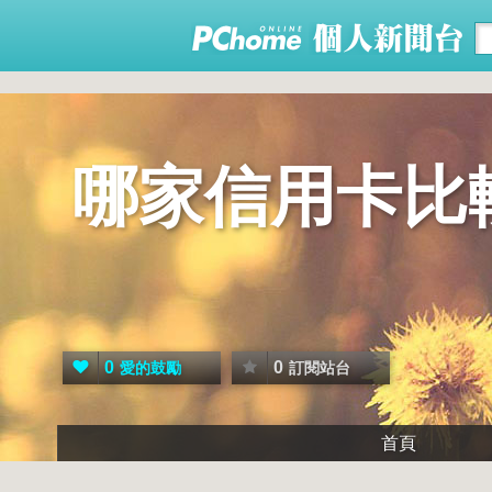
哪家信用卡比
0
0
愛的鼓勵
訂閱站台
首頁