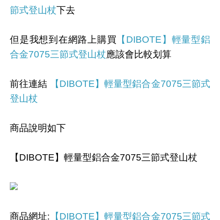
節式登山杖
下去
但是我想到在網路上購買
【DIBOTE】輕量型鋁
合金7075三節式登山杖
應該會比較划算
前往連結
【DIBOTE】輕量型鋁合金7075三節式
登山杖
商品說明如下
【DIBOTE】輕量型鋁合金7075三節式登山杖
商品網址
:
【DIBOTE】輕量型鋁合金7075三節式