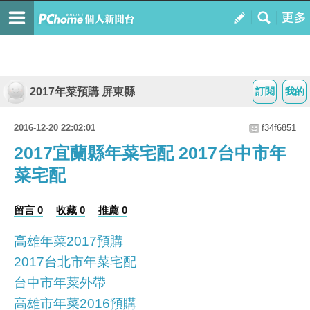
2017年菜預購 屏東縣
訂閱
我的
2016-12-20 22:02:01
f34f6851
2017宜蘭縣年菜宅配 2017台中市年
菜宅配
留言 0
收藏 0
推薦 0
高雄年菜2017預購
2017台北市年菜宅配
台中市年菜外帶
高雄市年菜2016預購