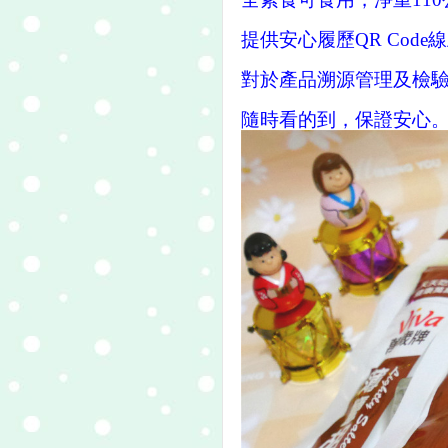
提供安心履歷QR Cod
對於產品溯源管理及檢
隨時看的到，保證安心