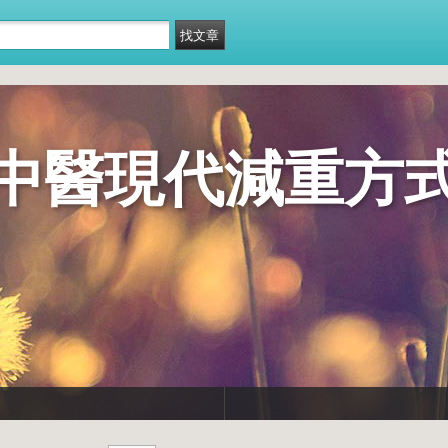
中醫現代減重方