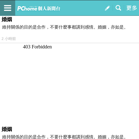
我的
最新文章
婚姻
維持關係的目的是合作，不要什麼事都講到感情。婚姻，亦如是。
2 小時前
婚姻
維持關係的目的是合作，不要什麼事都講到感情。婚姻，亦如是。