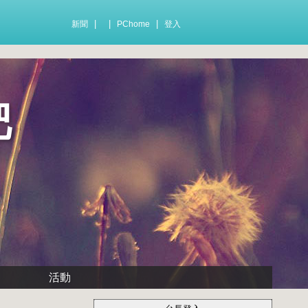
|
|
|
新聞
PChome
登入
肥
活動