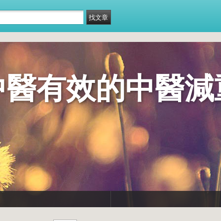
中醫有效的中醫減