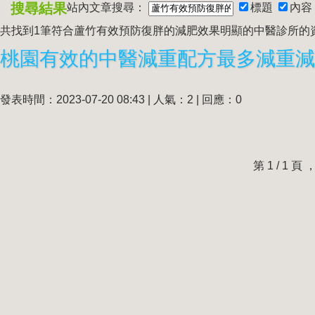
搜尋結果
站內文章搜尋：
標題
內容
共找到1筆符合
蘆竹有效預防復胖的減肥效果明顯的中醫診所
的
發表時間：2023-07-20 08:43 | 人氣：2 | 回應：0
第 1 / 1 