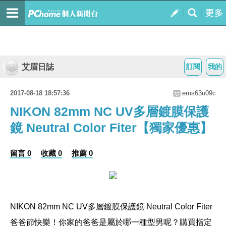
艾眉日誌
訂閱
我的
2017-08-18 18:57:36
ems63u09c
NIKON 82mm NC UV多層鍍膜保護
鏡 Neutral Color Fiter【獨家優惠】
留言 0
收藏 0
推薦 0
NIKON 82mm NC UV多層鍍膜保護鏡 Neutral Color Fiter
爸爸節快樂！你家的爸爸是屬於哪一種型男呢？購買指定