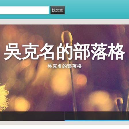
吳克名的部落格
吳克名的部落格