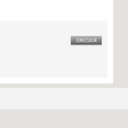
活動已結束