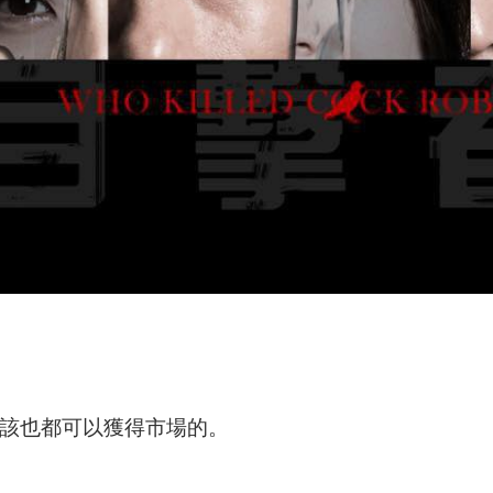
該也都可以獲得市場的。