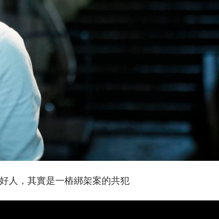
好人，其實是一樁綁架案的共犯