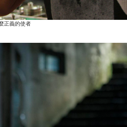
麼正義的使者