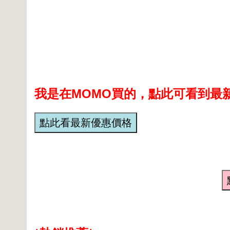
我是在MOMO買的，點此可看到最新