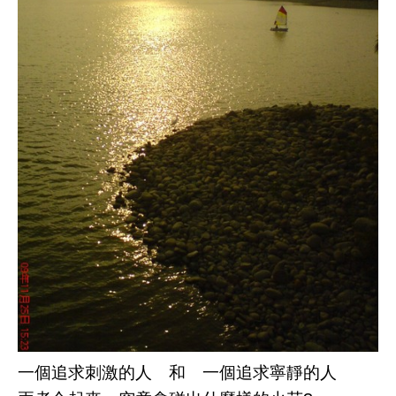
一個追求刺激的人 和 一個追求寧靜的人