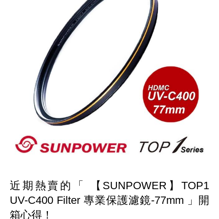
近期熱賣的
「 【SUNPOWER】TOP1
UV-C400 Filter 專業保護濾鏡-77mm 」
開
箱心得！